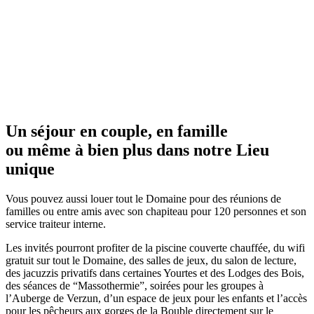
Un séjour en couple, en famille
ou même à bien plus dans notre Lieu
unique
Vous pouvez aussi louer tout le Domaine pour des réunions de
familles ou entre amis avec son chapiteau pour 120 personnes et son
service traiteur interne.
Les invités pourront profiter de la piscine couverte chauffée, du wifi
gratuit sur tout le Domaine, des salles de jeux, du salon de lecture,
des jacuzzis privatifs dans certaines Yourtes et des Lodges des Bois,
des séances de “Massothermie”, soirées pour les groupes à
l’Auberge de Verzun, d’un espace de jeux pour les enfants et l’accès
pour les pêcheurs aux gorges de la Bouble directement sur le