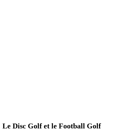
Le Disc Golf et le Football Golf