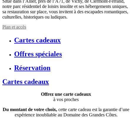
Situé dans l’Allier, près de l’A71, de Vichy, de Clermont-Ferrand,
notre parc résidentiel de loisirs insolite et ses hébergements uniques,
sa restauration sur place, vous invitent à des escapades romantiques,
culturelles, historiques ou ludiques.
Plan et accès
Cartes cadeaux
Offres spéciales
Réservation
Cartes cadeaux
Offrez une carte cadeaux
à vos proches
Du montant de votre choix,
cette carte cadeau est la garantie d’une
expérience inoubliable au Domaine des Grandes Côtes.