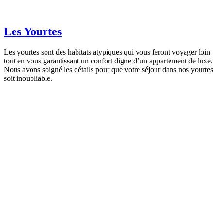
Les Yourtes
Les yourtes sont des habitats atypiques qui vous feront voyager loin
tout en vous garantissant un confort digne d’un appartement de luxe.
Nous avons soigné les détails pour que votre séjour dans nos yourtes
soit inoubliable.