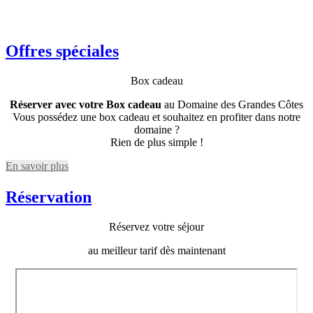
Offres spéciales
Box cadeau
Réserver avec votre Box cadeau
au Domaine des Grandes Côtes
Vous possédez une box cadeau et souhaitez en profiter dans notre
domaine ?
Rien de plus simple !
En savoir plus
Réservation
Réservez votre séjour
au meilleur tarif dès maintenant