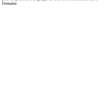
Domaine.