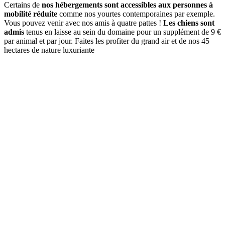
Certains de
nos hébergements sont accessibles aux personnes à
mobilité réduite
comme nos yourtes contemporaines par exemple.
Vous pouvez venir avec nos amis à quatre pattes !
Les chiens sont
admis
tenus en laisse au sein du domaine pour un supplément de 9 €
par animal et par jour. Faites les profiter du grand air et de nos 45
hectares de nature luxuriante