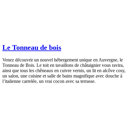
Le Tonneau de bois
Venez découvrir un nouvel hébergement unique en Auvergne, le
Tonneau de Bois. Le toit en tavaillons de châtaignier vous ravira,
ainsi que tous les chêneaux en cuivre vernis, un lit en alcôve cosy,
un salon, une cuisine et salle de bains magnifique avec douche à
l’italienne carrelée, un vrai cocon avec sa terrasse.