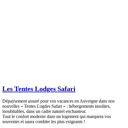
Les Tentes Lodges Safari
Dépaysement assuré pour vos vacances en Auvergne dans nos
nouvelles « Tentes Logdes Safari » : hébergements insolites,
inoubliables, dans un cadre naturel enchanteur.
Tout le confort moderne dans un logement qui marquera vos
souvenirs et saura combler les plus exigeants !