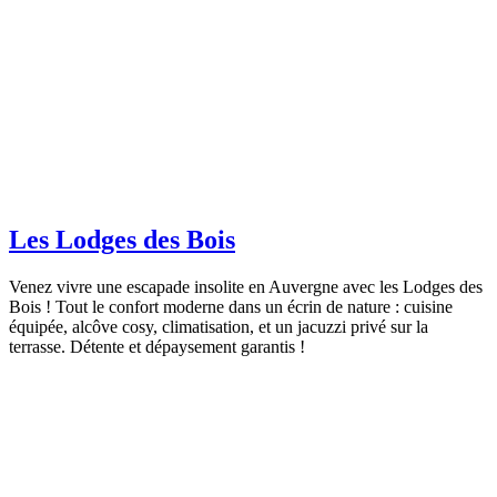
Les Lodges des Bois
Venez vivre une escapade insolite en Auvergne avec les Lodges des
Bois ! Tout le confort moderne dans un écrin de nature : cuisine
équipée, alcôve cosy, climatisation, et un jacuzzi privé sur la
terrasse. Détente et dépaysement garantis !