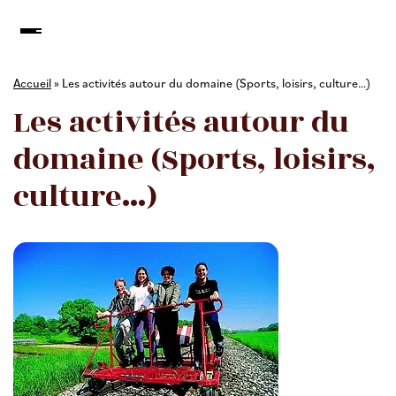
Accueil
»
Les activités autour du domaine (Sports, loisirs, culture…)
Les activités autour du
domaine (Sports, loisirs,
culture…)