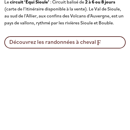
Le
circuit ‘Equi Sioule’
: Circuit balisé de
2 à 6 ou 8 jours
(carte de l’itinéraire disponible à la vente). Le Val de Sioule,
au sud de l’Allier, aux confins des Volcans d’Auvergne, est un
pays de vallons, rythmé par les rivières Sioule et Bouble.
Découvrez les randonnées à cheval