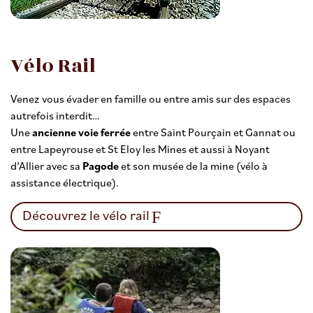
Vélo Rail
Venez vous évader en famille ou entre amis sur des espaces
autrefois interdit…
Une
ancienne voie ferrée
entre Saint Pourçain et Gannat ou
entre Lapeyrouse et St Eloy les Mines et aussi à Noyant
d’Allier avec sa
Pagode
et son musée de la mine (vélo à
assistance électrique).
Découvrez le vélo rail