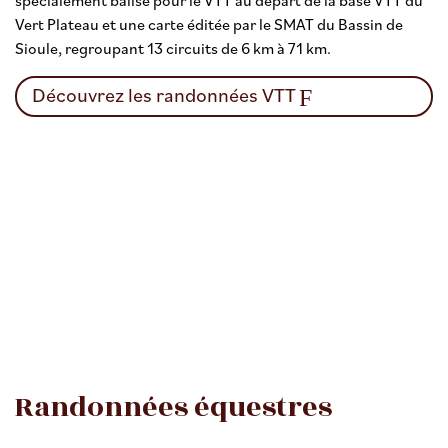
Vert Plateau et une carte éditée par le SMAT du Bassin de
Sioule, regroupant 13 circuits de 6 km à 71 km.
Découvrez les randonnées VTT
Randonnées équestres