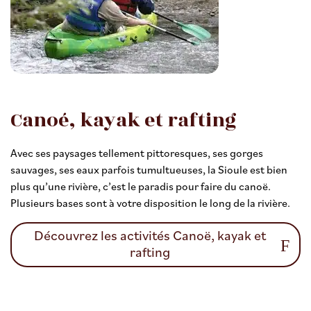
Canoé, kayak et rafting
Avec ses paysages tellement pittoresques, ses gorges
sauvages, ses eaux parfois tumultueuses, la Sioule est bien
plus qu’une rivière, c’est le paradis pour faire du canoë.
Plusieurs bases sont à votre disposition le long de la rivière.
Découvrez les activités Canoë, kayak et
rafting