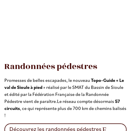
Randonnées pédestres
Promesses de belles escapades, le nouveau
Topo-Guide « Le
val de Sioule à pied
» réalisé par le SMAT du Bassin de Sioule
et édité par la Fédération Française de la Randonnée
Pédestre vient de paraître.Le réseau compte désormais
57
circuits
, ce qui représente plus de 700 km de chemins balisés
!
Découvrez les randonnées pédestres