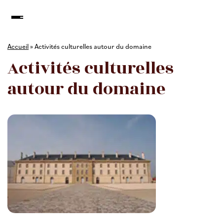
Accueil
»
Activités culturelles autour du domaine
Activités culturelles
autour du domaine