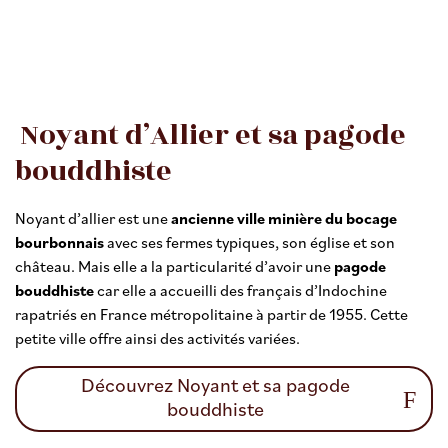
Noyant d’Allier et sa pagode
bouddhiste
Noyant d’allier est une
ancienne ville minière du bocage
bourbonnais
avec ses fermes typiques, son église et son
château. Mais elle a la particularité d’avoir une
pagode
bouddhiste
car elle a accueilli des français d’Indochine
rapatriés en France métropolitaine à partir de 1955. Cette
petite ville offre ainsi des activités variées.
Découvrez Noyant et sa pagode
bouddhiste