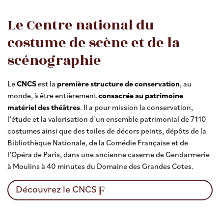
Le Centre national du
costume de scène et de la
scénographie
Le
CNCS
est la
première structure de conservation
, au
monde, à être entièrement
consacrée au patrimoine
matériel des théâtres
. Il a pour mission la conservation,
l’étude et la valorisation d’un ensemble patrimonial de 7110
costumes ainsi que des toiles de décors peints, dépôts de la
Bibliothèque Nationale, de la Comédie Française et de
l’Opéra de Paris, dans une ancienne caserne de Gendarmerie
à Moulins à 40 minutes du Domaine des Grandes Cotes.
Découvrez le CNCS