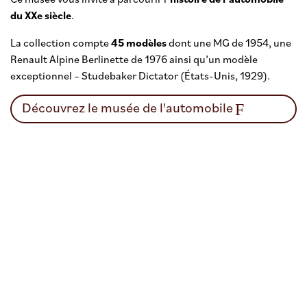
du XXe siècle
.
La collection compte
45 modèles
dont une MG de 1954, une
Renault Alpine Berlinette de 1976 ainsi qu’un modèle
exceptionnel – Studebaker Dictator (États-Unis, 1929).
Découvrez le musée de l'automobile