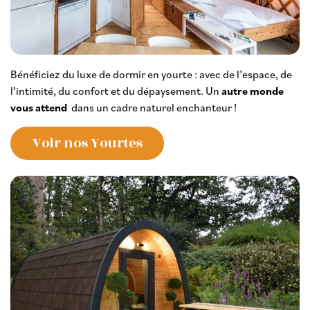
Bénéficiez du luxe de dormir en yourte : avec de l’espace, de
l’intimité, du confort et du dépaysement. Un
autre monde
vous attend
dans un cadre naturel enchanteur !
Voir nos Yourtes