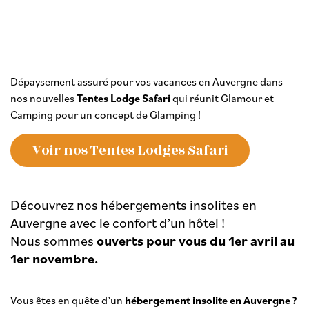
Dépaysement assuré pour vos vacances en Auvergne dans
nos nouvelles
Tentes Lodge Safari
qui réunit Glamour et
Camping pour un concept de Glamping !
Voir nos Tentes Lodges Safari
Découvrez nos hébergements insolites en
Auvergne avec le confort d’un hôtel !
Nous sommes
ouverts pour vous du 1er avril au
1er novembre.
Vous êtes en quête d’un
hébergement insolite en Auvergne ?