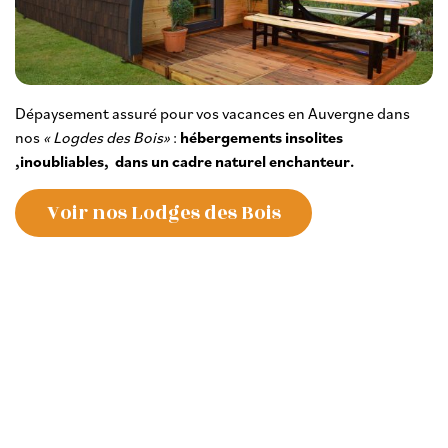
Dépaysement assuré pour vos vacances en Auvergne dans
nos
« Logdes des Bois»
:
hébergements insolites
,inoubliables, dans un cadre naturel enchanteur.
Voir nos Lodges des Bois