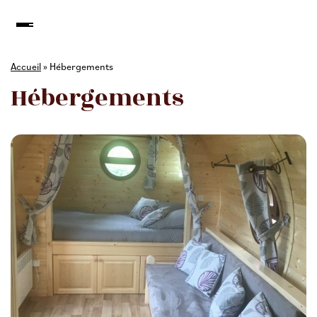
Accueil
»
Hébergements
Hébergements