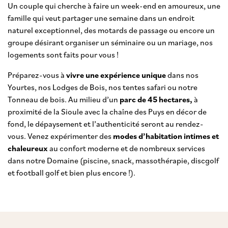
Un couple qui cherche à faire un week-end en amoureux, une
famille qui veut partager une semaine dans un endroit
naturel exceptionnel, des motards de passage ou encore un
groupe désirant organiser un séminaire ou un mariage, nos
logements sont faits pour vous !
Préparez-vous à
vivre une expérience unique
dans nos
Yourtes, nos Lodges de Bois, nos tentes safari ou notre
Tonneau de bois. Au milieu d’un
parc de 45 hectares,
à
proximité de la Sioule avec la chaîne des Puys en décor de
fond, le dépaysement et l’authenticité seront au rendez-
vous. Venez expérimenter des
modes d’habitation intimes et
chaleureux
au confort moderne et de nombreux services
dans notre Domaine (piscine, snack, massothérapie, discgolf
et football golf et bien plus encore !).