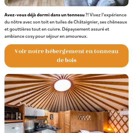
Avez-vous déjà dormi dans un tonneau
?! Vivez l’expérience
du nôtre avec son toit en tuiles de Châtaignier, ses chêneaux
et gouttières tout en cuivre. Dépaysement assuré et
ambiance cosy pour séjour en amoureux.
Voir notre hébergement en tonneau
de bois