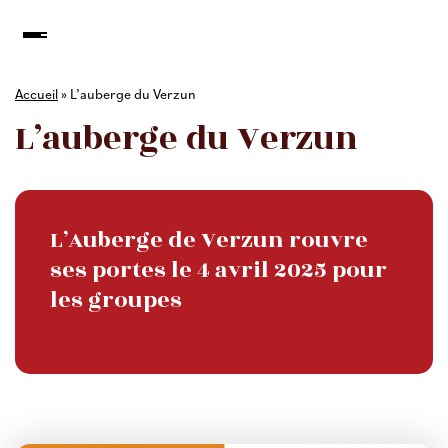
Accueil
»
L’auberge du Verzun
L’auberge du Verzun
L’Auberge de Verzun rouvre
ses portes le 4 avril 2025 pour
les groupes