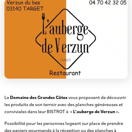
Le
Domaine des Grandes Côtes
vous proposent de découvrir
les produits de son terroir avec des planches généreuses et
conviviales dans leur BISTROT à «
L’auberge de Verzun
»
.
Possibilité pour les personnes logeant sur place de prendre
des paniers gourmands à la réception ou des planches à