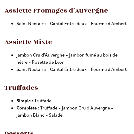
Assiette Fromages d’Auvergne
Saint Nectaire – Cantal Entre deux – Fourme d’Ambert
Assiette Mixte
Jambon Cru d’Auvergne – Jambon fumé au bois de
hêtre – Rosette de Lyon
Saint Nectaire – Cantal Entre deux – Fourme d’Ambert
Truffades
Simple :
Truffade
Complète :
Truffade – Jambon Cru d’Auvergne –
Jambon Blanc – Salade
Desserts