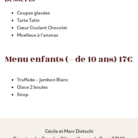
Coupes glacées
Tarte Tatin
Cœur Coulant Chocolat
Moelleux à l’ananas
Menu enfants (– de 10 ans) 17€
Truffade – Jambon Blanc
Glace 2 boules
Sirop
Cécile et Marc Dietschi